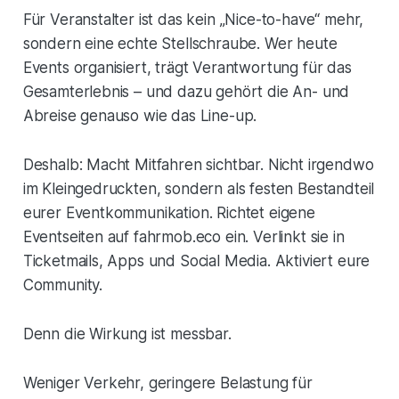
Für Veranstalter ist das kein „Nice-to-have“ mehr,
sondern eine echte Stellschraube. Wer heute
Events organisiert, trägt Verantwortung für das
Gesamterlebnis – und dazu gehört die An- und
Abreise genauso wie das Line-up.
Deshalb
: Macht Mitfahren sichtbar. Nicht irgendwo
im Kleingedruckten, sondern als festen Bestandteil
eurer Eventkommunikation. Richtet eigene
Eventseiten auf fahrmob.eco ein. Verlinkt sie in
Ticketmails, Apps und Social Media. Aktiviert eure
Community.
Denn die Wirkung ist messbar.
Weniger Verkehr, geringere Belastung für