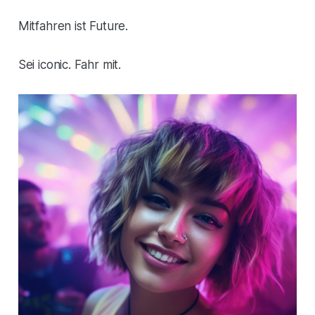
Mitfahren ist Future.
Sei iconic. Fahr mit.