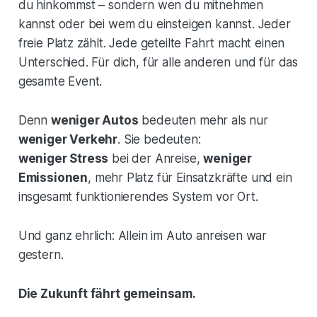
du hinkommst – sondern wen du mitnehmen
kannst oder bei wem du einsteigen kannst. Jeder
freie Platz zählt. Jede geteilte Fahrt macht einen
Unterschied. Für dich, für alle anderen und für das
gesamte Event.
Denn
weniger Autos
bedeuten mehr als nur
weniger Verkehr
. Sie bedeuten:
weniger Stress
bei der Anreise,
weniger
Emissionen
, mehr Platz für Einsatzkräfte und ein
insgesamt funktionierendes System vor Ort.
Und ganz ehrlich: Allein im Auto anreisen war
gestern.
Die Zukunft fährt gemeinsam.