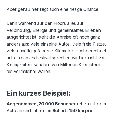
Aber genau hier liegt auch eine riesige Chance.
Denn während auf den Floors alles auf
Verbindung, Energie und gemeinsames Erleben
ausgerichtet ist, sieht die Anreise oft noch ganz
anders aus: viele einzelne Autos, viele freie Plätze,
viele unnötig gefahrene Kilometer. Hochgerechnet
auf ein ganzes Festival sprechen wir hier nicht von
Kleinigkeiten, sondern von Millionen Kilometern,
die vermeidbar wären.
Ein kurzes Beispiel:
Angenommen, 20.000 Besucher
reisen mit dem
Auto an und fahren
im Schnitt 150 km pro