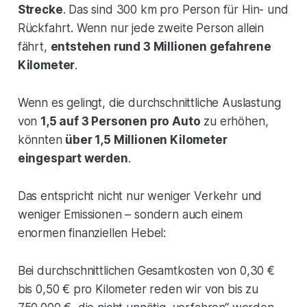
Strecke
. Das sind 300 km pro Person für Hin- und
Rückfahrt. Wenn nur jede zweite Person allein
fährt,
entstehen rund 3 Millionen gefahrene
Kilometer
.
Wenn es gelingt, die durchschnittliche Auslastung
von
1,5 auf 3 Personen pro Auto
zu erhöhen,
könnten
über 1,5 Millionen Kilometer
eingespart werden
.
Das entspricht nicht nur weniger Verkehr und
weniger Emissionen – sondern auch einem
enormen finanziellen Hebel:
Bei durchschnittlichen Gesamtkosten von 0,30 €
bis 0,50 € pro Kilometer reden wir von bis zu