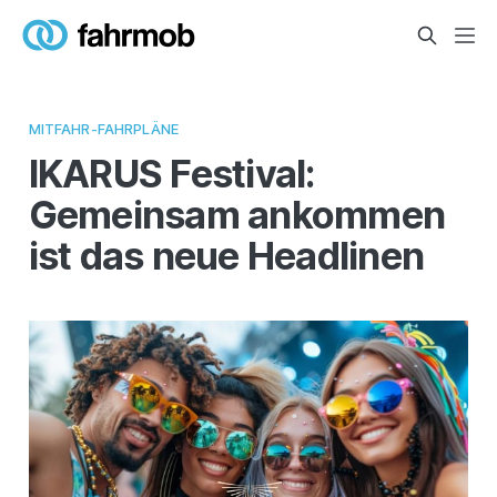
MITFAHR-FAHRPLÄNE
IKARUS Festival:
Gemeinsam ankommen
ist das neue Headlinen