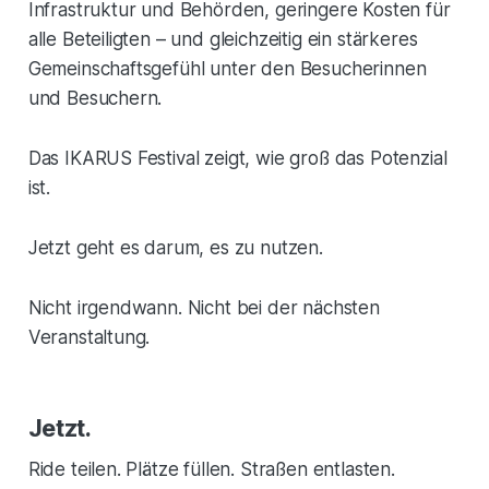
Infrastruktur und Behörden, geringere Kosten für
alle Beteiligten – und gleichzeitig ein stärkeres
Gemeinschaftsgefühl unter den Besucherinnen
und Besuchern.
Das IKARUS Festival zeigt, wie groß das Potenzial
ist.
Jetzt geht es darum, es zu nutzen.
Nicht irgendwann. Nicht bei der nächsten
Veranstaltung.
Jetzt.
Ride teilen. Plätze füllen. Straßen entlasten.