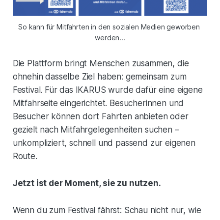
So kann für Mitfahrten in den sozialen Medien geworben 
werden...
Die Plattform bringt Menschen zusammen, die
ohnehin dasselbe Ziel haben: gemeinsam zum
Festival. Für das IKARUS wurde dafür eine eigene
Mitfahrseite eingerichtet. Besucherinnen und
Besucher können dort Fahrten anbieten oder
gezielt nach Mitfahrgelegenheiten suchen –
unkompliziert, schnell und passend zur eigenen
Route.
Jetzt ist der Moment, sie zu nutzen.
Wenn du zum Festival fährst: Schau nicht nur, wie