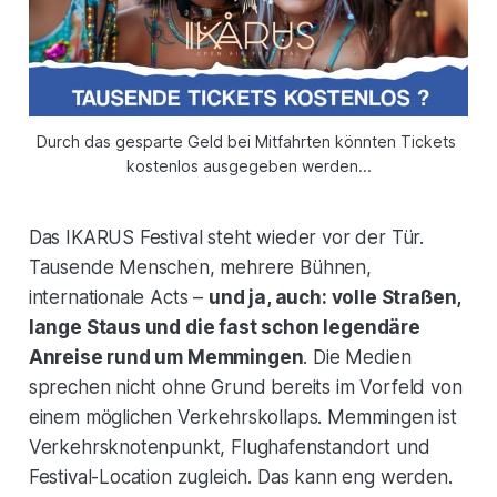
Durch das gesparte Geld bei Mitfahrten könnten Tickets 
kostenlos ausgegeben werden...
Das IKARUS Festival steht wieder vor der Tür.
Tausende Menschen, mehrere Bühnen,
internationale Acts –
und ja, auch: volle Straßen,
lange Staus und die fast schon legendäre
Anreise rund um Memmingen
. Die Medien
sprechen nicht ohne Grund bereits im Vorfeld von
einem möglichen Verkehrskollaps. Memmingen ist
Verkehrsknotenpunkt, Flughafenstandort und
Festival-Location zugleich. Das kann eng werden.