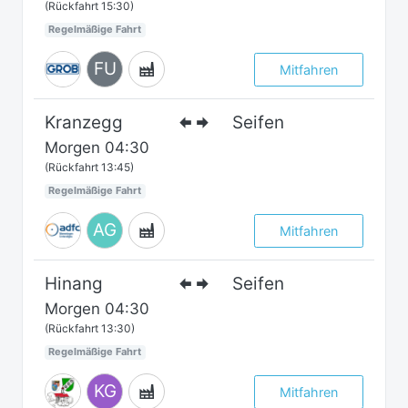
(Rückfahrt 15:30)
Regelmäßige Fahrt
FU
Mitfahren
Kranzegg
Seifen
Morgen
04:30
(Rückfahrt 13:45)
Regelmäßige Fahrt
AG
Mitfahren
Hinang
Seifen
Morgen
04:30
(Rückfahrt 13:30)
Regelmäßige Fahrt
KG
Mitfahren