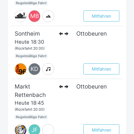
Regelmäßige Fahrt
MB
Mitfahren
Sontheim
Ottobeuren
Heute
18:30
(Rückfahrt 20:30)
Regelmäßige Fahrt
KD
Mitfahren
Markt
Ottobeuren
Rettenbach
Heute
18:45
(Rückfahrt 20:30)
Regelmäßige Fahrt
JF
Mitfahren