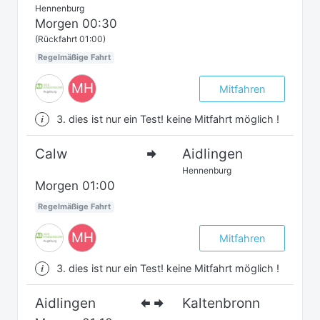
Hennenburg
Morgen
00:30
(Rückfahrt 01:00)
Regelmäßige Fahrt
MH
Mitfahren
3. dies ist nur ein Test! keine Mitfahrt möglich !
Calw
Aidlingen
Hennenburg
Morgen
01:00
Regelmäßige Fahrt
MH
Mitfahren
3. dies ist nur ein Test! keine Mitfahrt möglich !
Aidlingen
Kaltenbronn