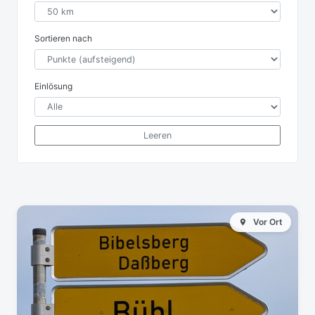
Sortieren nach
Einlösung
Leeren
Vor Ort