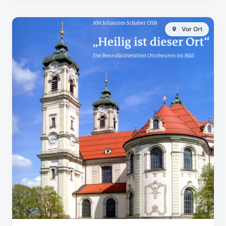
Vor Ort