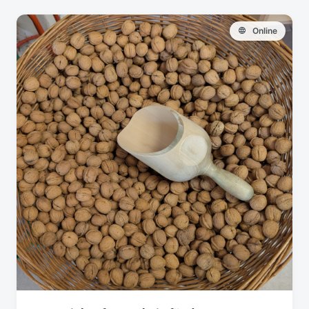
Online