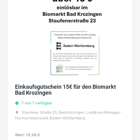
Einkaufsgutschein 15€ für den Biomarkt
Bad Krozingen
7 von 7 verfügbar
Staufener Straße 23, Bad Krozingen, Landkreis Breisgau-
Hochschwarzwald, Baden-Württemberg
Wert: 15,00 €