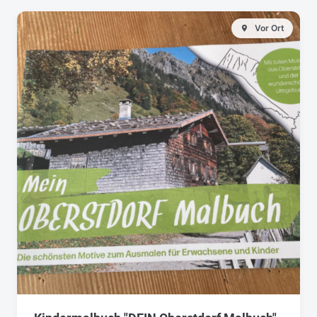
Vor Ort