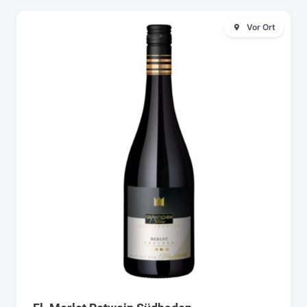
Vor Ort