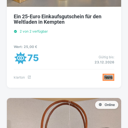
Ein 25-Euro Einkaufsgutschein für den
Weltladen in Kempten
2 von 2 verfügbar
Wert: 25,00 €
75
Gültig bis:
23.12.2026
klarton
Online