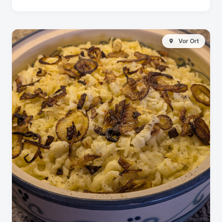
Vor Ort