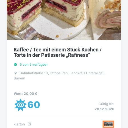
Kaffee / Tee mit einem Stück Kuchen /
Torte in der Patisserie „Rafiness“
5 von 5 verfügbar
Bahnhofstraße 10, Ottobeuren, Landkreis Unterallgäu,
Bayern
Wert: 20,00 €
60
Gültig bis:
20.12.2026
klarton