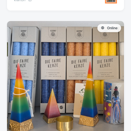
Online