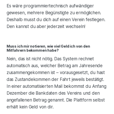
Es wäre programmiertechnisch aufwändiger
gewesen, mehrere Begünstigte zu ermöglichen.
Deshalb musst du dich auf einen Verein festlegen.
Den kannst du aber jederzeit wechseln!
Muss ich mir notieren, wie viel Geld ich von den
Mitfahrern bekommen habe?
Nein, das ist nicht nötig. Das System rechnet
automatisch aus, welcher Betrag am Jahresende
zusammengekommen ist – vorausgesetzt, du hast
das Zustandekommen der Fahrt jeweils bestätigt.
In einer automatisierten Mail bekommst du Anfang
Dezember die Bankdaten des Vereins und den
angefallenen Betrag genannt. Die Plattform selbst
erhält kein Geld von dir.