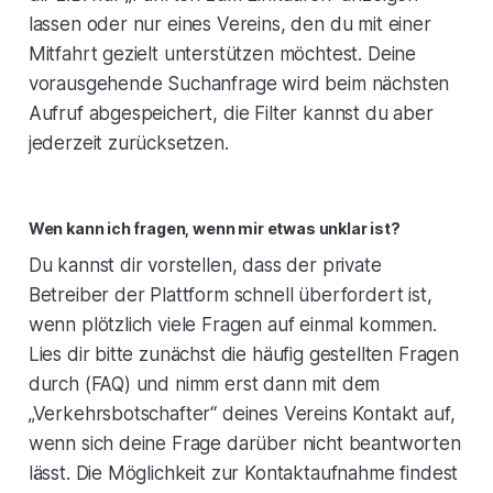
lassen oder nur eines Vereins, den du mit einer
Mitfahrt gezielt unterstützen möchtest. Deine
vorausgehende Suchanfrage wird beim nächsten
Aufruf abgespeichert, die Filter kannst du aber
jederzeit zurücksetzen.
Wen kann ich fragen, wenn mir etwas unklar ist?
Du kannst dir vorstellen, dass der private
Betreiber der Plattform schnell überfordert ist,
wenn plötzlich viele Fragen auf einmal kommen.
Lies dir bitte zunächst die häufig gestellten Fragen
durch (FAQ) und nimm erst dann mit dem
„Verkehrsbotschafter“ deines Vereins Kontakt auf,
wenn sich deine Frage darüber nicht beantworten
lässt. Die Möglichkeit zur Kontaktaufnahme findest