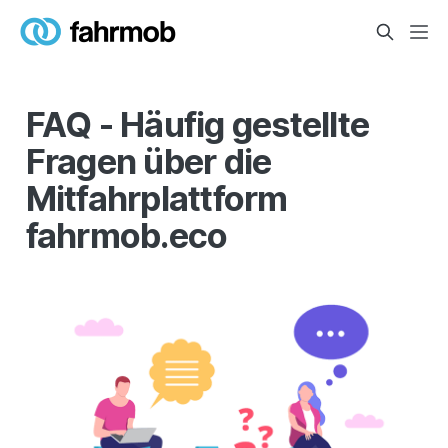
FAQ - Häufig gestellte
Fragen über die
Mitfahrplattform
fahrmob.eco