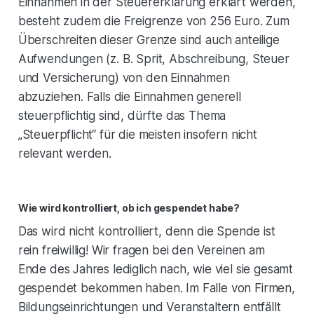
Einnahmen in der Steuererklärung erklärt werden,
besteht zudem die Freigrenze von 256 Euro. Zum
Überschreiten dieser Grenze sind auch anteilige
Aufwendungen (z. B. Sprit, Abschreibung, Steuer
und Versicherung) von den Einnahmen
abzuziehen. Falls die Einnahmen generell
steuerpflichtig sind, dürfte das Thema
„Steuerpflicht“ für die meisten insofern nicht
relevant werden.
Wie wird kontrolliert, ob ich gespendet habe?
Das wird nicht kontrolliert, denn die Spende ist
rein freiwillig! Wir fragen bei den Vereinen am
Ende des Jahres lediglich nach, wie viel sie gesamt
gespendet bekommen haben. Im Falle von Firmen,
Bildungseinrichtungen und Veranstaltern entfällt