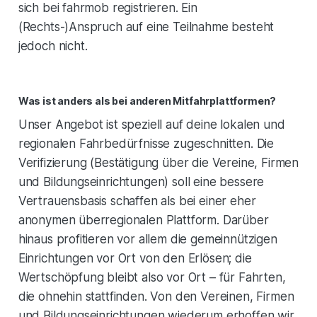
sich bei fahrmob registrieren. Ein
(Rechts-)Anspruch auf eine Teilnahme besteht
jedoch nicht.
Was ist anders als bei anderen Mitfahrplattformen?
Unser Angebot ist speziell auf deine lokalen und
regionalen Fahrbedürfnisse zugeschnitten. Die
Verifizierung (Bestätigung über die Vereine, Firmen
und Bildungseinrichtungen) soll eine bessere
Vertrauensbasis schaffen als bei einer eher
anonymen überregionalen Plattform. Darüber
hinaus profitieren vor allem die gemeinnützigen
Einrichtungen vor Ort von den Erlösen; die
Wertschöpfung bleibt also vor Ort – für Fahrten,
die ohnehin stattfinden. Von den Vereinen, Firmen
und Bildungseinrichtungen wiederum erhoffen wir