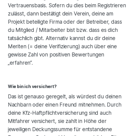
Vertrauensbasis. Sofern du dies beim Registrieren
zulässt, dann bestätigt dein Verein, deine am
Projekt beteiligte Firma oder der Betreiber, dass
du Mitglied / Mitarbeiter bist bzw. dass es dich
tatsächlich gibt. Alternativ kannst du dir deine
Meriten (= deine Verifizierung) auch über eine
gewisse Zahl von positiven Bewertungen
„erfahren“.
Wie bin ich versichert?
Das ist genauso geregelt, als würdest du deinen
Nachbarn oder einen Freund mitnehmen. Durch
deine Kfz-Haftpflichtversicherung sind auch
Mitfahrer versichert, sie zahlt in Höhe der
jeweiligen Deckungssumme für entstandene