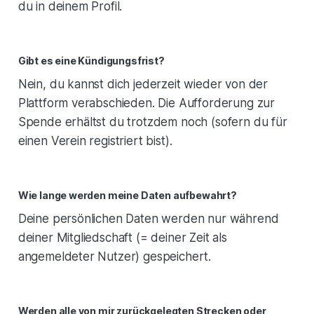
du in deinem Profil.
Gibt es eine Kündigungsfrist?
Nein, du kannst dich jederzeit wieder von der
Plattform verabschieden. Die Aufforderung zur
Spende erhältst du trotzdem noch (sofern du für
einen Verein registriert bist).
Wie lange werden meine Daten aufbewahrt?
Deine persönlichen Daten werden nur während
deiner Mitgliedschaft (= deiner Zeit als
angemeldeter Nutzer) gespeichert.
Werden alle von mir zurückgelegten Strecken oder