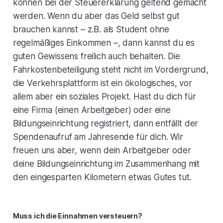
können bei der Steuererklärung geltend gemacht
werden. Wenn du aber das Geld selbst gut
brauchen kannst – z.B. als Student ohne
regelmäßiges Einkommen –, dann kannst du es
guten Gewissens freilich auch behalten. Die
Fahrkostenbeteiligung steht nicht im Vordergrund,
die Verkehrsplattform ist ein ökologisches, vor
allem aber ein soziales Projekt. Hast du dich für
eine Firma (einen Arbeitgeber) oder eine
Bildungseinrichtung registriert, dann entfällt der
Spendenaufruf am Jahresende für dich. Wir
freuen uns aber, wenn dein Arbeitgeber oder
deine Bildungseinrichtung im Zusammenhang mit
den eingesparten Kilometern etwas Gutes tut.
Muss ich die Einnahmen versteuern?