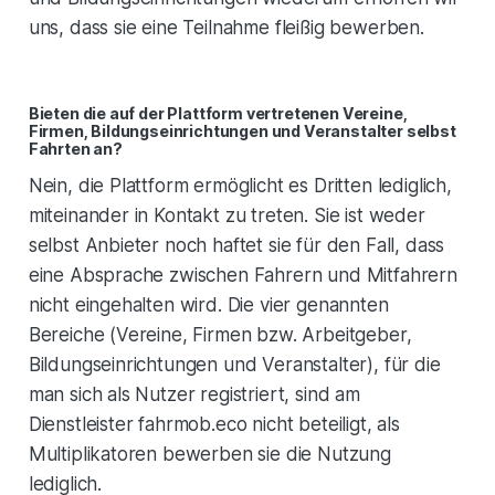
uns, dass sie eine Teilnahme fleißig bewerben.
Bieten die auf der Plattform vertretenen Vereine,
Firmen, Bildungseinrichtungen und Veranstalter selbst
Fahrten an?
Nein, die Plattform ermöglicht es Dritten lediglich,
miteinander in Kontakt zu treten. Sie ist weder
selbst Anbieter noch haftet sie für den Fall, dass
eine Absprache zwischen Fahrern und Mitfahrern
nicht eingehalten wird. Die vier genannten
Bereiche (Vereine, Firmen bzw. Arbeitgeber,
Bildungseinrichtungen und Veranstalter), für die
man sich als Nutzer registriert, sind am
Dienstleister fahrmob.eco nicht beteiligt, als
Multiplikatoren bewerben sie die Nutzung
lediglich.