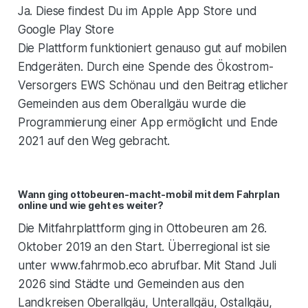
Ja. Diese findest Du im Apple App Store und
Google Play Store
Die Plattform funktioniert genauso gut auf mobilen
Endgeräten. Durch eine Spende des Ökostrom-
Versorgers EWS Schönau und den Beitrag etlicher
Gemeinden aus dem Oberallgäu wurde die
Programmierung einer App ermöglicht und Ende
2021 auf den Weg gebracht.
Wann ging ottobeuren-macht-mobil mit dem Fahrplan
online und wie geht es weiter?
Die Mitfahrplattform ging in Ottobeuren am 26.
Oktober 2019 an den Start. Überregional ist sie
unter www.fahrmob.eco abrufbar. Mit Stand Juli
2026 sind Städte und Gemeinden aus den
Landkreisen Oberallgäu, Unterallgäu, Ostallgäu,