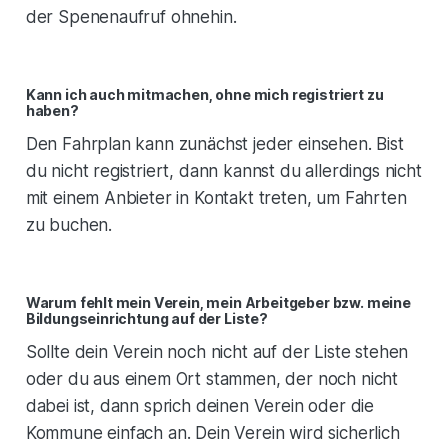
der Spenenaufruf ohnehin.
Kann ich auch mitmachen, ohne mich registriert zu
haben?
Den Fahrplan kann zunächst jeder einsehen. Bist
du nicht registriert, dann kannst du allerdings nicht
mit einem Anbieter in Kontakt treten, um Fahrten
zu buchen.
Warum fehlt mein Verein, mein Arbeitgeber bzw. meine
Bildungseinrichtung auf der Liste?
Sollte dein Verein noch nicht auf der Liste stehen
oder du aus einem Ort stammen, der noch nicht
dabei ist, dann sprich deinen Verein oder die
Kommune einfach an. Dein Verein wird sicherlich