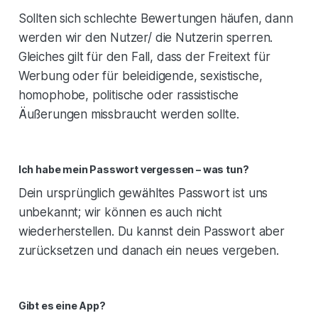
Sollten sich schlechte Bewertungen häufen, dann
werden wir den Nutzer/ die Nutzerin sperren.
Gleiches gilt für den Fall, dass der Freitext für
Werbung oder für beleidigende, sexistische,
homophobe, politische oder rassistische
Äußerungen missbraucht werden sollte.
Ich habe mein Passwort vergessen – was tun?
Dein ursprünglich gewähltes Passwort ist uns
unbekannt; wir können es auch nicht
wiederherstellen. Du kannst dein Passwort aber
zurücksetzen und danach ein neues vergeben.
Gibt es eine App?