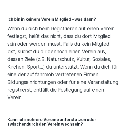
Ich bin in keinem Verein Mitglied – was dann?
Wenn du dich beim Registrieren auf einen Verein
festlegst, heißt das nicht, dass du dort Mitglied
sein oder werden musst. Falls du kein Mitglied
bist, suchst du dir dennoch einen Verein aus,
dessen Ziele (z.B. Naturschutz, Kultur, Soziales,
Kirchen, Sport...) du unterstützt. Wenn du dich für
eine der auf fahrmob vertretenen Firmen,
Bildungseinrichtungen oder für eine Veranstaltung
registrierst, entfällt die Festlegung auf einen
Verein.
Kann ich mehrere Vereine unterstützen oder
zwischendurch den Verein wechseln?