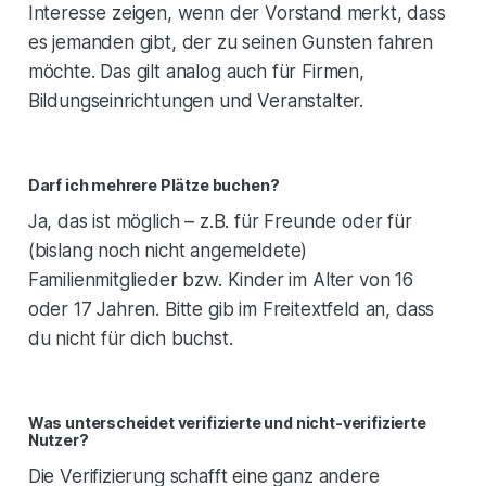
Interesse zeigen, wenn der Vorstand merkt, dass
es jemanden gibt, der zu seinen Gunsten fahren
möchte. Das gilt analog auch für Firmen,
Bildungseinrichtungen und Veranstalter.
Darf ich mehrere Plätze buchen?
Ja, das ist möglich – z.B. für Freunde oder für
(bislang noch nicht angemeldete)
Familienmitglieder bzw. Kinder im Alter von 16
oder 17 Jahren. Bitte gib im Freitextfeld an, dass
du nicht für dich buchst.
Was unterscheidet verifizierte und nicht-verifizierte
Nutzer?
Die Verifizierung schafft eine ganz andere