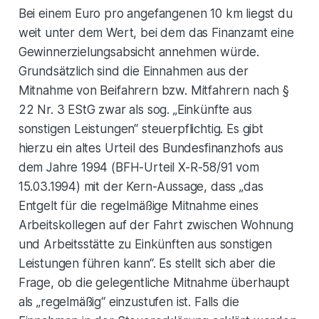
Bei einem Euro pro angefangenen 10 km liegst du
weit unter dem Wert, bei dem das Finanzamt eine
Gewinnerzielungsabsicht annehmen würde.
Grundsätzlich sind die Einnahmen aus der
Mitnahme von Beifahrern bzw. Mitfahrern nach §
22 Nr. 3 EStG zwar als sog. „Einkünfte aus
sonstigen Leistungen“ steuerpflichtig. Es gibt
hierzu ein altes Urteil des Bundesfinanzhofs aus
dem Jahre 1994 (BFH-Urteil X-R-58/91 vom
15.03.1994) mit der Kern-Aussage, dass „das
Entgelt für die regelmäßige Mitnahme eines
Arbeitskollegen auf der Fahrt zwischen Wohnung
und Arbeitsstätte zu Einkünften aus sonstigen
Leistungen führen kann“. Es stellt sich aber die
Frage, ob die gelegentliche Mitnahme überhaupt
als „regelmäßig“ einzustufen ist. Falls die