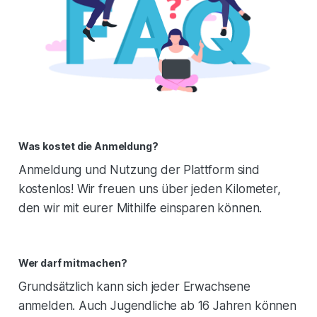
Was kostet die Anmeldung?
Anmeldung und Nutzung der Plattform sind
kostenlos! Wir freuen uns über jeden Kilometer,
den wir mit eurer Mithilfe einsparen können.
Wer darf mitmachen?
Grundsätzlich kann sich jeder Erwachsene
anmelden. Auch Jugendliche ab 16 Jahren können