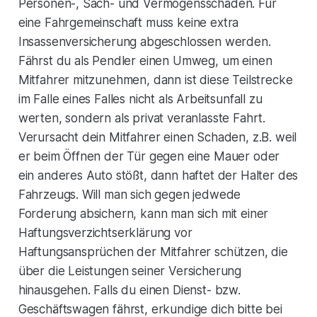
Personen-, Sach- und Vermögensschäden. Für
eine Fahrgemeinschaft muss keine extra
Insassenversicherung abgeschlossen werden.
Fährst du als Pendler einen Umweg, um einen
Mitfahrer mitzunehmen, dann ist diese Teilstrecke
im Falle eines Falles nicht als Arbeitsunfall zu
werten, sondern als privat veranlasste Fahrt.
Verursacht dein Mitfahrer einen Schaden, z.B. weil
er beim Öffnen der Tür gegen eine Mauer oder
ein anderes Auto stößt, dann haftet der Halter des
Fahrzeugs. Will man sich gegen jedwede
Forderung absichern, kann man sich mit einer
Haftungsverzichtserklärung vor
Haftungsansprüchen der Mitfahrer schützen, die
über die Leistungen seiner Versicherung
hinausgehen. Falls du einen Dienst- bzw.
Geschäftswagen fährst, erkundige dich bitte bei