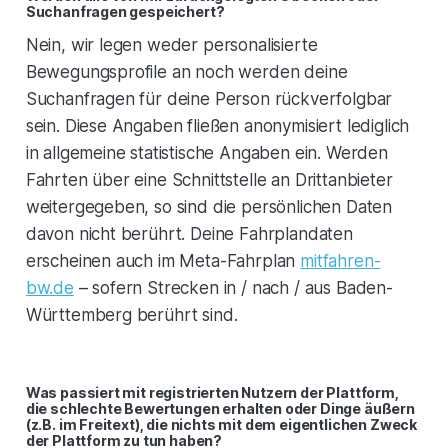
Suchanfragen gespeichert?
Nein, wir legen weder personalisierte
Bewegungsprofile an noch werden deine
Suchanfragen für deine Person rückverfolgbar
sein. Diese Angaben fließen anonymisiert lediglich
in allgemeine statistische Angaben ein. Werden
Fahrten über eine Schnittstelle an Drittanbieter
weitergegeben, so sind die persönlichen Daten
davon nicht berührt. Deine Fahrplandaten
erscheinen auch im Meta-Fahrplan
mitfahren-
bw.de
– sofern Strecken in / nach / aus Baden-
Württemberg berührt sind.
Was passiert mit registrierten Nutzern der Plattform,
die schlechte Bewertungen erhalten oder Dinge äußern
(z.B. im Freitext), die nichts mit dem eigentlichen Zweck
der Plattform zu tun haben?