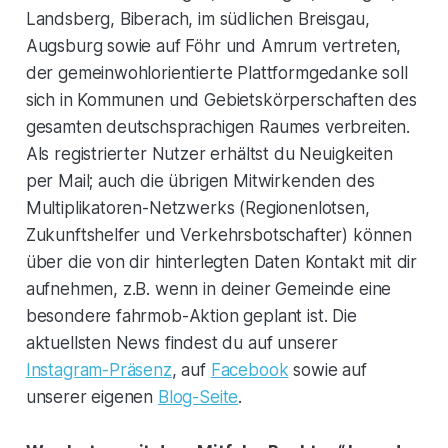
Landsberg, Biberach, im südlichen Breisgau,
Augsburg sowie auf Föhr und Amrum vertreten,
der gemeinwohlorientierte Plattformgedanke soll
sich in Kommunen und Gebietskörperschaften des
gesamten deutschsprachigen Raumes verbreiten.
Als registrierter Nutzer erhältst du Neuigkeiten
per Mail; auch die übrigen Mitwirkenden des
Multiplikatoren-Netzwerks (Regionenlotsen,
Zukunftshelfer und Verkehrsbotschafter) können
über die von dir hinterlegten Daten Kontakt mit dir
aufnehmen, z.B. wenn in deiner Gemeinde eine
besondere fahrmob-Aktion geplant ist. Die
aktuellsten News findest du auf unserer
Instagram-Präsenz
, auf
Facebook
sowie auf
unserer eigenen
Blog-Seite
.