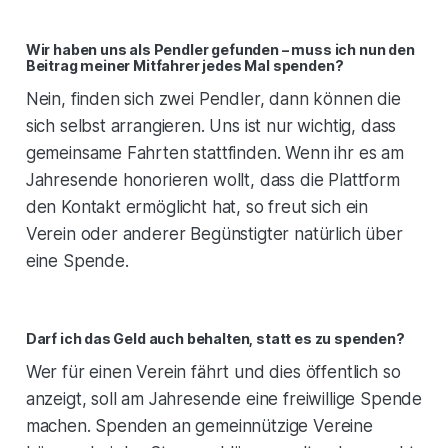
Wir haben uns als Pendler gefunden – muss ich nun den
Beitrag meiner Mitfahrer jedes Mal spenden?
Nein, finden sich zwei Pendler, dann können die
sich selbst arrangieren. Uns ist nur wichtig, dass
gemeinsame Fahrten stattfinden. Wenn ihr es am
Jahresende honorieren wollt, dass die Plattform
den Kontakt ermöglicht hat, so freut sich ein
Verein oder anderer Begünstigter natürlich über
eine Spende.
Darf ich das Geld auch behalten, statt es zu spenden?
Wer für einen Verein fährt und dies öffentlich so
anzeigt, soll am Jahresende eine freiwillige Spende
machen. Spenden an gemeinnützige Vereine