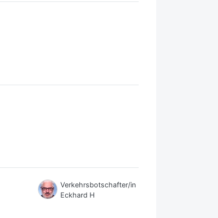
Verkehrsbotschafter/in
Eckhard H