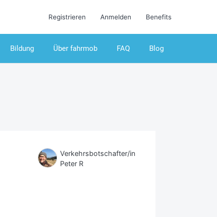
Registrieren
Anmelden
Benefits
Bildung
Über fahrmob
FAQ
Blog
Verkehrsbotschafter/in
Peter R