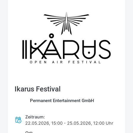
Ikarus Festival
Permanent Entertainment GmbH
Zeitraum:
22.05.2026, 15:00 - 25.05.2026, 12:00 Uhr
Ort: