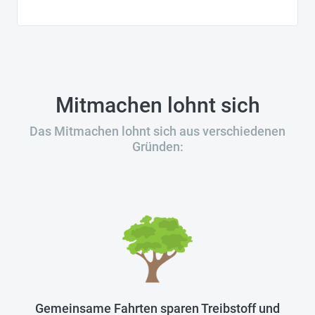
Mitmachen lohnt sich
Das Mitmachen lohnt sich aus verschiedenen
Gründen:
Gemeinsame Fahrten sparen Treibstoff und