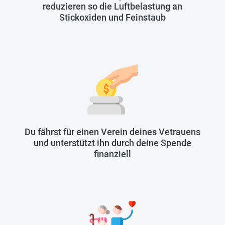
reduzieren so die Luftbelastung an
Stickoxiden und Feinstaub
Du fährst für einen Verein deines Vetrauens
und unterstützt ihn durch deine Spende
finanziell