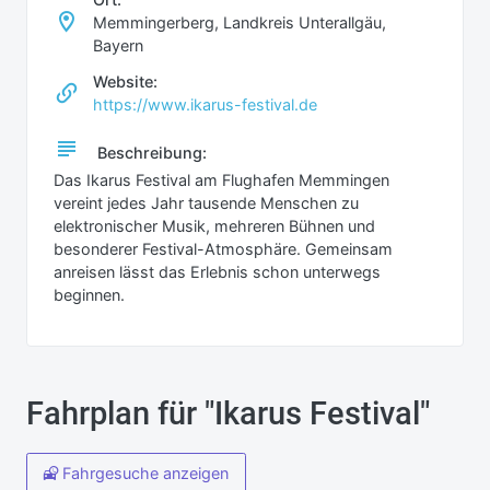
Memmingerberg, Landkreis Unterallgäu,
Bayern
Website:
https://www.ikarus-festival.de
Beschreibung:
Das Ikarus Festival am Flughafen Memmingen
vereint jedes Jahr tausende Menschen zu
elektronischer Musik, mehreren Bühnen und
besonderer Festival-Atmosphäre. Gemeinsam
anreisen lässt das Erlebnis schon unterwegs
beginnen.
Fahrplan für "Ikarus Festival"
Fahrgesuche anzeigen