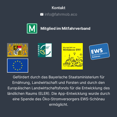
Kontakt
info@fahrmob.eco
Mitglied im Mitfahrverband
Gefördert durch das Bayerische Staats­ministerium für
Ernährung, Land­wirt­schaft und Forsten und durch den
Europäischen Land­wirt­schafts­fonds für die Ent­wicklung des
ländlichen Raums (ELER). Die App-Entwicklung wurde durch
eine Spende des Öko-Stromversorgers EWS-Schönau
ermöglicht.