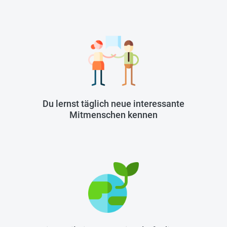
Du lernst täglich neue interessante
Mitmenschen kennen