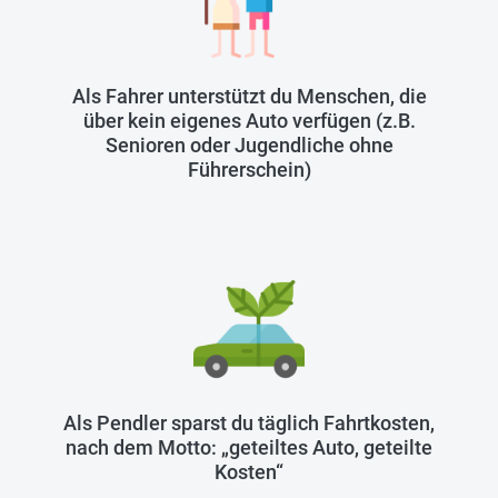
Als Fahrer unterstützt du Menschen, die
über kein eigenes Auto verfügen (z.B.
Senioren oder Jugendliche ohne
Führerschein)
Als Pendler sparst du täglich Fahrtkosten,
nach dem Motto: „geteiltes Auto, geteilte
Kosten“