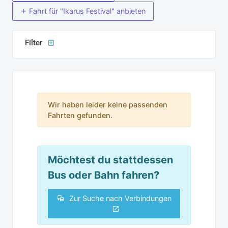
Fahrt für "Ikarus Festival" anbieten
Filter
Wir haben leider keine passenden
Fahrten gefunden.
Möchtest du stattdessen
Bus oder Bahn fahren?
Zur Suche nach Verbindungen