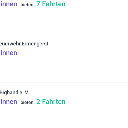
*innen
7
Fahrten
bieten
Feuerwehr Ermengerst
*innen
Bigband e. V.
*innen
2
Fahrten
bieten