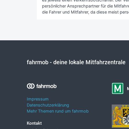
persönlicher Ansprechpartner für die Mitfahrer
die Fahrer und Mitfahrer, da diese meist pers
fahrmob
- deine lokale Mitfahrzentrale
Impressum
Datenschutzerklärung
Mehr Themen rund um fahrmob
Kontakt