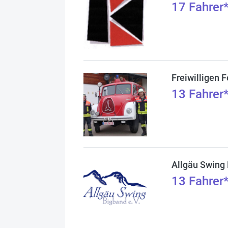
17
Fahrer
Freiwilligen 
13
Fahrer
Allgäu Swing 
13
Fahrer