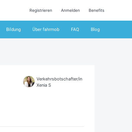
Registrieren
Anmelden
Benefits
Bildung
Über fahrmob
FAQ
Blog
Verkehrsbotschafter/in
Xenia S