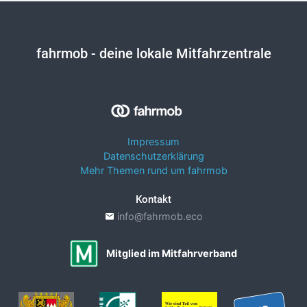
fahrmob
- deine lokale Mitfahrzentrale
Impressum
Datenschutzerklärung
Mehr Themen rund um fahrmob
Kontakt
info@fahrmob.eco
Mitglied im Mitfahrverband