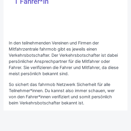
1
Fahrer*in
In den teilnehmenden Vereinen und Firmen der
Mitfahrzentrale fahrmob gibt es jeweils einen
Verkehrsbotschafter. Der Verkehrsbotschafter ist dabei
persönlicher Ansprechpartner für die Mitfahrer oder
Fahrer. Sie verifizieren die Fahrer und Mitfahrer, da diese
meist persönlich bekannt sind.
So sichert das fahrmob Netzwerk Sicherheit für alle
Teilnehmer*innen. Du kannst also immer schauen, wer
von den Fahrer*innen verifiziert und somit persönlich
beim Verkehrsbotschafter bekannt ist.