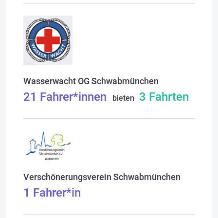
Wasserwacht OG Schwabmünchen
21
Fahrer*innen
3
Fahrten
bieten
Verschönerungsverein Schwabmünchen
1
Fahrer*in