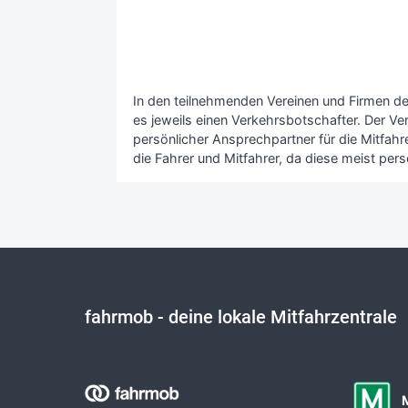
In den teilnehmenden Vereinen und Firmen de
es jeweils einen Verkehrsbotschafter. Der Ve
persönlicher Ansprechpartner für die Mitfahrer
die Fahrer und Mitfahrer, da diese meist pers
fahrmob
- deine lokale Mitfahrzentrale