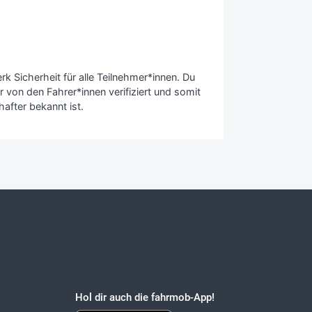
 Sicherheit für alle Teilnehmer*innen. Du
 von den Fahrer*innen verifiziert und somit
after bekannt ist.
Hol dir auch die fahrmob-App!