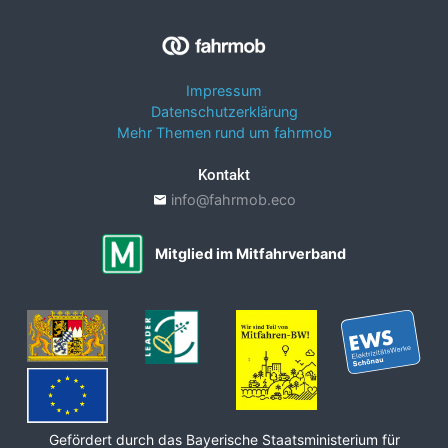
Impressum
Datenschutzerklärung
Mehr Themen rund um fahrmob
Kontakt
info@fahrmob.eco
Mitglied im Mitfahrverband
Gefördert durch das Bayerische Staats­ministerium für