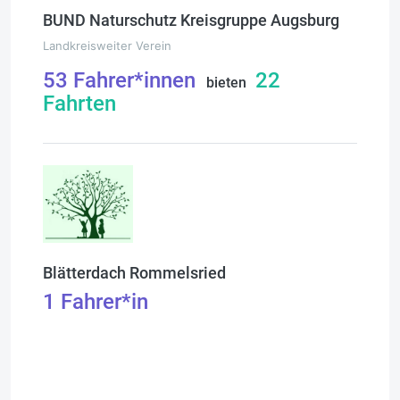
BUND Naturschutz Kreisgruppe Augsburg
Landkreisweiter Verein
53
Fahrer*innen
22
bieten
Fahrten
Blätterdach Rommelsried
1
Fahrer*in