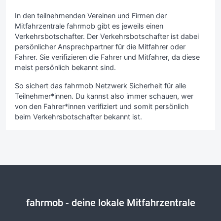
In den teilnehmenden Vereinen und Firmen der
Mitfahrzentrale fahrmob gibt es jeweils einen
Verkehrsbotschafter. Der Verkehrsbotschafter ist dabei
persönlicher Ansprechpartner für die Mitfahrer oder
Fahrer. Sie verifizieren die Fahrer und Mitfahrer, da diese
meist persönlich bekannt sind.
So sichert das fahrmob Netzwerk Sicherheit für alle
Teilnehmer*innen. Du kannst also immer schauen, wer
von den Fahrer*innen verifiziert und somit persönlich
beim Verkehrsbotschafter bekannt ist.
fahrmob
- deine lokale Mitfahrzentrale