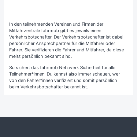
In den teilnehmenden Vereinen und Firmen der
Mitfahrzentrale fahrmob gibt es jeweils einen
Verkehrsbotschafter. Der Verkehrsbotschafter ist dabei
persönlicher Ansprechpartner für die Mitfahrer oder
Fahrer. Sie verifizieren die Fahrer und Mitfahrer, da diese
meist persönlich bekannt sind.
So sichert das fahrmob Netzwerk Sicherheit für alle
Teilnehmer*innen. Du kannst also immer schauen, wer
von den Fahrer*innen verifiziert und somit persönlich
beim Verkehrsbotschafter bekannt ist.