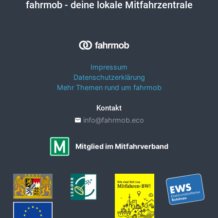
fahrmob
- deine lokale Mitfahrzentrale
Impressum
Datenschutzerklärung
Mehr Themen rund um fahrmob
Kontakt
info@fahrmob.eco
Mitglied im Mitfahrverband