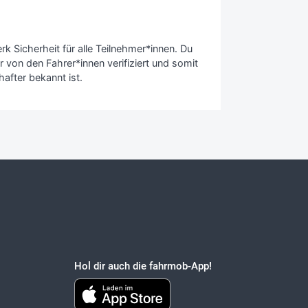
 Sicherheit für alle Teilnehmer*innen. Du
 von den Fahrer*innen verifiziert und somit
after bekannt ist.
Hol dir auch die fahrmob-App!