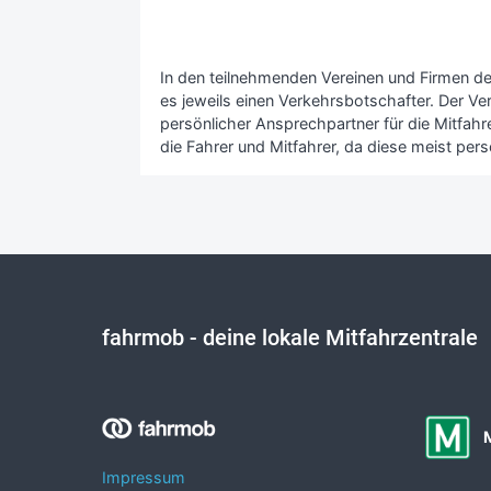
In den teilnehmenden Vereinen und Firmen de
es jeweils einen Verkehrsbotschafter. Der Ve
persönlicher Ansprechpartner für die Mitfahrer
die Fahrer und Mitfahrer, da diese meist pers
fahrmob
- deine lokale Mitfahrzentrale
Impressum