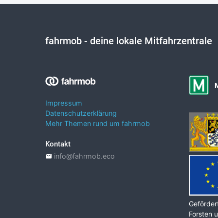
fahrmob
- deine lokale Mitfahrzentrale
Impressum
Datenschutzerklärung
Mehr Themen rund um fahrmob
Kontakt
info@fahrmob.eco
Gefördert
Forsten u