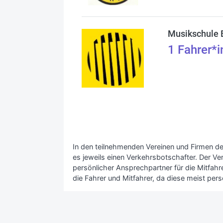
Musikschule 
1
Fahrer*i
In den teilnehmenden Vereinen und Firmen de
es jeweils einen Verkehrsbotschafter. Der Ve
persönlicher Ansprechpartner für die Mitfahrer
die Fahrer und Mitfahrer, da diese meist pers