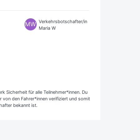
Verkehrsbotschafter/in
MW
Maria W
 Sicherheit für alle Teilnehmer*innen. Du
 von den Fahrer*innen verifiziert und somit
after bekannt ist.