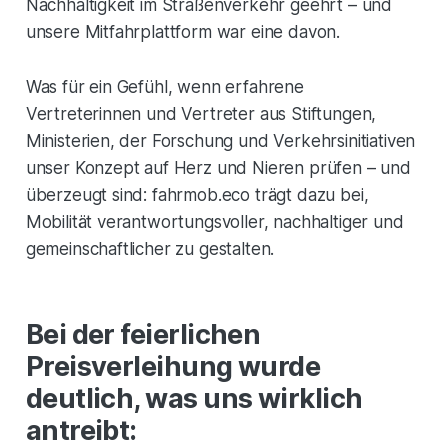
Nachhaltigkeit im Straßenverkehr geehrt – und
unsere Mitfahrplattform war eine davon.
Was für ein Gefühl, wenn erfahrene
Vertreterinnen und Vertreter aus Stiftungen,
Ministerien, der Forschung und Verkehrsinitiativen
unser Konzept auf Herz und Nieren prüfen – und
überzeugt sind: fahrmob.eco trägt dazu bei,
Mobilität verantwortungsvoller, nachhaltiger und
gemeinschaftlicher zu gestalten.
Bei der feierlichen
Preisverleihung wurde
deutlich, was uns wirklich
antreibt: