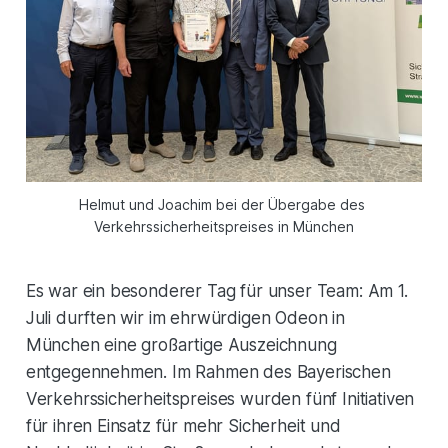
Helmut und Joachim bei der Übergabe des 
Verkehrssicherheitspreises in München
Es war ein besonderer Tag für unser Team: Am 1.
Juli durften wir im ehrwürdigen Odeon in
München eine großartige Auszeichnung
entgegennehmen. Im Rahmen des Bayerischen
Verkehrssicherheitspreises wurden fünf Initiativen
für ihren Einsatz für mehr Sicherheit und