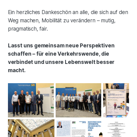
Ein herzliches Dankeschön an alle, die sich auf den
Weg machen, Mobilität zu verändern – mutig,
pragmatisch, fair.
Lasst uns gemeinsam neue Perspektiven
schaffen – für eine Verkehrswende, die
verbindet und unsere Lebenswelt besser
macht.