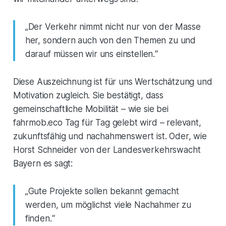
„Der Verkehr nimmt nicht nur von der Masse
her, sondern auch von den Themen zu und
darauf müssen wir uns einstellen.“
Diese Auszeichnung ist für uns Wertschätzung und
Motivation zugleich. Sie bestätigt, dass
gemeinschaftliche Mobilität – wie sie bei
fahrmob.eco Tag für Tag gelebt wird – relevant,
zukunftsfähig und nachahmenswert ist. Oder, wie
Horst Schneider von der Landesverkehrswacht
Bayern es sagt:
„Gute Projekte sollen bekannt gemacht
werden, um möglichst viele Nachahmer zu
finden.“