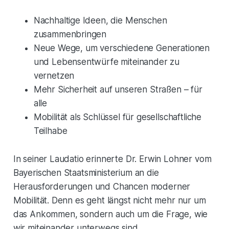
Nachhaltige Ideen, die Menschen
zusammenbringen
Neue Wege, um verschiedene Generationen
und Lebensentwürfe miteinander zu
vernetzen
Mehr Sicherheit auf unseren Straßen – für
alle
Mobilität als Schlüssel für gesellschaftliche
Teilhabe
In seiner Laudatio erinnerte Dr. Erwin Lohner vom
Bayerischen Staatsministerium an die
Herausforderungen und Chancen moderner
Mobilität. Denn es geht längst nicht mehr nur um
das Ankommen, sondern auch um die Frage, wie
wir miteinander unterwegs sind.