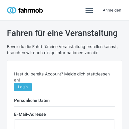
Anmelden
Fahren für eine Veranstaltung
Bevor du die Fahrt für eine Veranstaltung erstellen kannst,
brauchen wir noch einige Informationen von dir.
Hast du bereits Account? Melde dich stattdessen
an!
Login
Persönliche Daten
E-Mail-Adresse