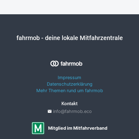
fahrmob
- deine lokale Mitfahrzentrale
Impressum
Datenschutzerklärung
Mehr Themen rund um fahrmob
Kontakt
info@fahrmob.eco
Mitglied im Mitfahrverband