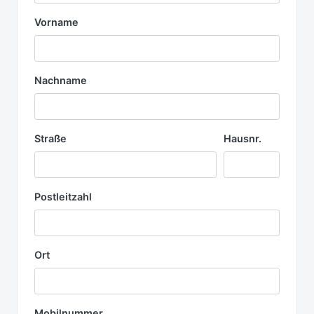
Vorname
Nachname
Straße
Hausnr.
Postleitzahl
Ort
Mobilnummer