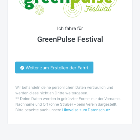
Ich fahre für
GreenPulse Festival
Weiter zum Erstellen der Fahrt
Wir behandeln deine persönlichen Daten vertraulich und
werden diese nicht an Dritte weitergeben.
** Deine Daten werden in gekürzter Form – nur der Vorname,
Nachname und Ort (ohne Straße) – beim Verein dargestellt.
Bitte beachte auch unsere
Hinweise zum Datenschutz