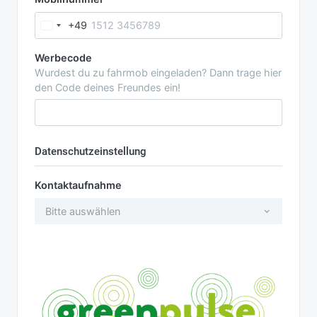
+49
Werbecode
Wurdest du zu fahrmob eingeladen? Dann trage hier
den Code deines Freundes ein!
Datenschutzeinstellung
Kontaktaufnahme
Bitte auswählen