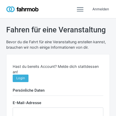
Anmelden
Fahren für eine Veranstaltung
Bevor du die Fahrt für eine Veranstaltung erstellen kannst,
brauchen wir noch einige Informationen von dir.
Hast du bereits Account? Melde dich stattdessen
an!
Login
Persönliche Daten
E-Mail-Adresse