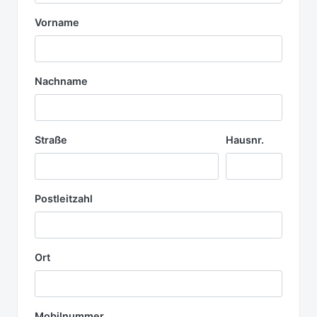
Vorname
Nachname
Straße
Hausnr.
Postleitzahl
Ort
Mobilnummer