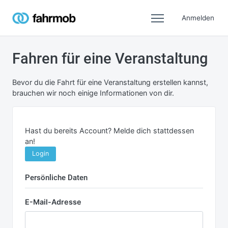
Anmelden
Fahren für eine Veranstaltung
Bevor du die Fahrt für eine Veranstaltung erstellen kannst,
brauchen wir noch einige Informationen von dir.
Hast du bereits Account? Melde dich stattdessen
an!
Login
Persönliche Daten
E-Mail-Adresse