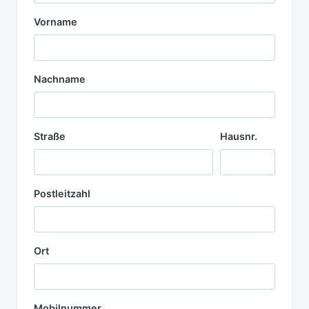
Vorname
Nachname
Straße
Hausnr.
Postleitzahl
Ort
Mobilnummer