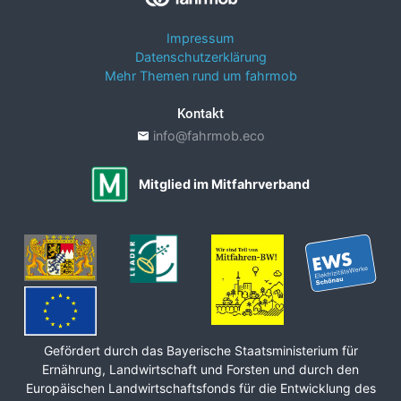
Impressum
Datenschutzerklärung
Mehr Themen rund um fahrmob
Kontakt
info@fahrmob.eco
Mitglied im Mitfahrverband
Gefördert durch das Bayerische Staats­ministerium für
Ernährung, Land­wirt­schaft und Forsten und durch den
Europäischen Land­wirt­schafts­fonds für die Ent­wicklung des