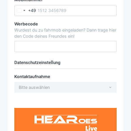
+49
Werbecode
Wurdest du zu fahrmob eingeladen? Dann trage hier
den Code deines Freundes ein!
Datenschutzeinstellung
Kontaktaufnahme
Bitte auswählen