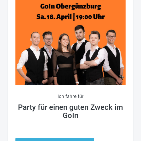
Ich fahre für
Party für einen guten Zweck im
GoIn