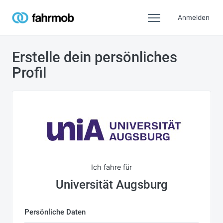
Anmelden
Erstelle dein persönliches
Profil
Ich fahre für
Universität Augsburg
Persönliche Daten