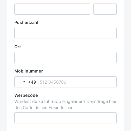
Postleitzahl
Ort
Mobilnummer
+49
Werbecode
Wurdest du zu fahrmob eingeladen? Dann trage hier
den Code deines Freundes ein!