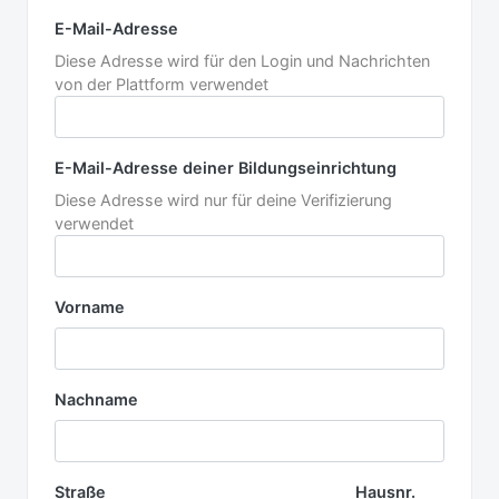
E-Mail-Adresse
Diese Adresse wird für den Login und Nachrichten
von der Plattform verwendet
E-Mail-Adresse
deiner Bildungseinrichtung
Diese Adresse wird nur für deine Verifizierung
verwendet
Vorname
Nachname
Straße
Hausnr.