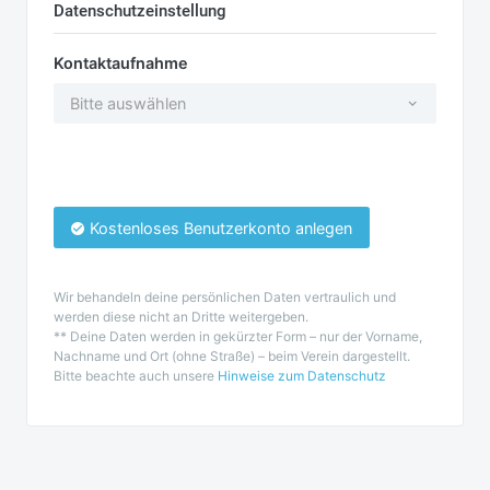
Datenschutzeinstellung
Kontaktaufnahme
Bitte auswählen
Kostenloses Benutzerkonto anlegen
Wir behandeln deine persönlichen Daten vertraulich und
werden diese nicht an Dritte weitergeben.
** Deine Daten werden in gekürzter Form – nur der Vorname,
Nachname und Ort (ohne Straße) – beim Verein dargestellt.
Bitte beachte auch unsere
Hinweise zum Datenschutz