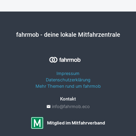
fahrmob
- deine lokale Mitfahrzentrale
Impressum
Datenschutzerklärung
Mehr Themen rund um fahrmob
Kontakt
info@fahrmob.eco
Mitglied im Mitfahrverband