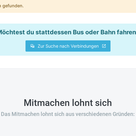
n gefunden.
öchtest du stattdessen Bus oder Bahn fahre
Zur Suche nach Verbindungen
Mitmachen lohnt sich
Das Mitmachen lohnt sich aus verschiedenen Gründen: