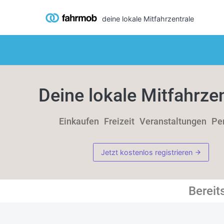
deine lokale Mitfahrzentrale
Deine lokale Mitfahrzen
Einkaufen
Freizeit
Veranstaltungen
Pe
Jetzt kostenlos registrieren
Bereit