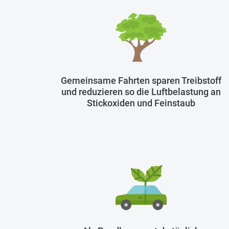
Gemeinsame Fahrten sparen Treibstoff
und reduzieren so die Luftbelastung an
Stickoxiden und Feinstaub