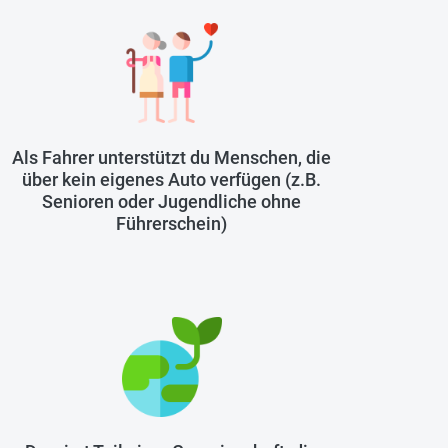
Als Fahrer unterstützt du Menschen, die
über kein eigenes Auto verfügen (z.B.
Senioren oder Jugendliche ohne
Führerschein)