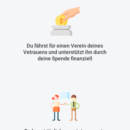
Du fährst für einen Verein deines
Vetrauens und unterstützt ihn durch
deine Spende finanziell