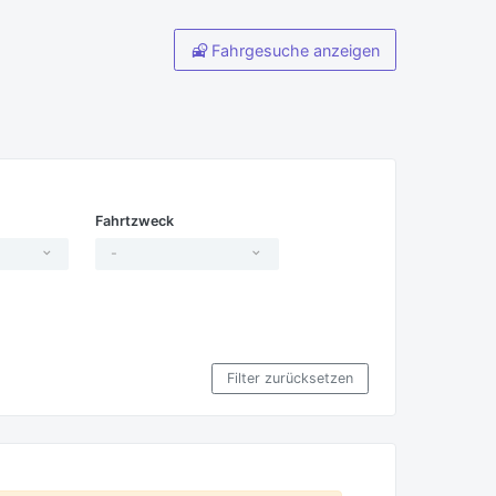
Fahrgesuche anzeigen
Fahrtzweck
-
Filter zurücksetzen