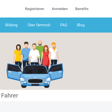
Registrieren
Anmelden
Benefits
Bildung
Über fahrmob
FAQ
Blog
 Fahrer