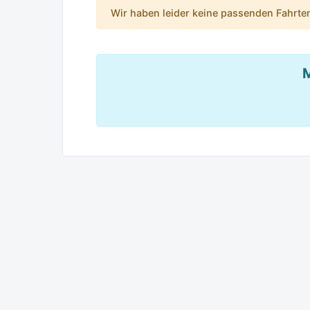
Wir haben leider keine passenden Fahrte
M