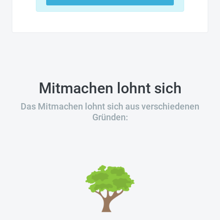
Mitmachen lohnt sich
Das Mitmachen lohnt sich aus verschiedenen
Gründen: