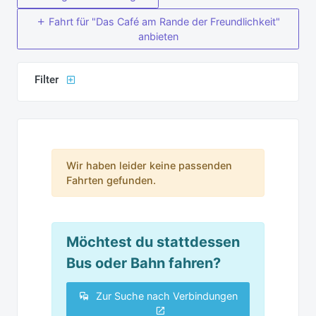
Fahrt für "Das Café am Rande der Freundlichkeit"
anbieten
Filter
Wir haben leider keine passenden
Fahrten gefunden.
Möchtest du stattdessen
Bus oder Bahn fahren?
Zur Suche nach Verbindungen