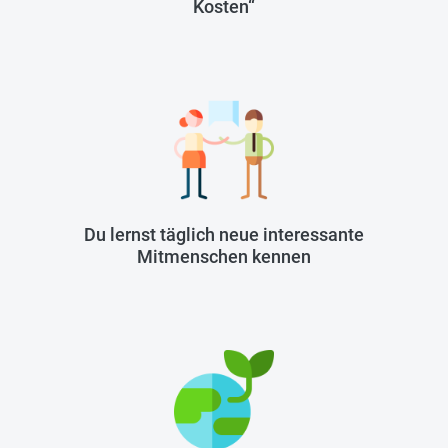
Kosten“
Du lernst täglich neue interessante
Mitmenschen kennen