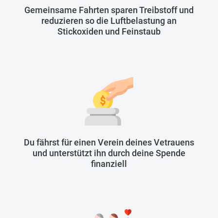
Gemeinsame Fahrten sparen Treibstoff und
reduzieren so die Luftbelastung an
Stickoxiden und Feinstaub
Du fährst für einen Verein deines Vetrauens
und unterstützt ihn durch deine Spende
finanziell