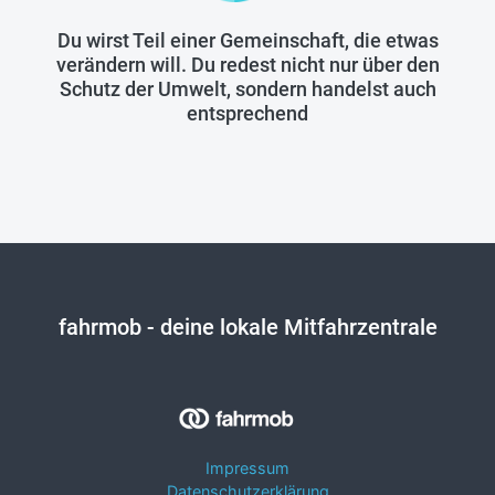
Du wirst Teil einer Gemeinschaft, die etwas
verändern will. Du redest nicht nur über den
Schutz der Umwelt, sondern handelst auch
entsprechend
fahrmob
- deine lokale Mitfahrzentrale
Impressum
Datenschutzerklärung