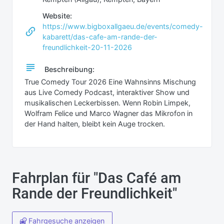
Website:
https://www.bigboxallgaeu.de/events/comedy-
kabarett/das-cafe-am-rande-der-
freundlichkeit-20-11-2026
Beschreibung:
True Comedy Tour 2026 Eine Wahnsinns Mischung
aus Live Comedy Podcast, interaktiver Show und
musikalischen Leckerbissen. Wenn Robin Limpek,
Wolfram Felice und Marco Wagner das Mikrofon in
der Hand halten, bleibt kein Auge trocken.
Fahrplan für "Das Café am
Rande der Freundlichkeit"
Fahrgesuche anzeigen