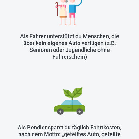
Als Fahrer unterstützt du Menschen, die
über kein eigenes Auto verfügen (z.B.
Senioren oder Jugendliche ohne
Führerschein)
Als Pendler sparst du täglich Fahrtkosten,
nach dem Motto: „geteiltes Auto, geteilte