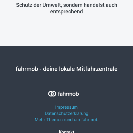
Schutz der Umwelt, sondern handelst auch
entsprechend
fahrmob
- deine lokale Mitfahrzentrale
Impressum
Datenschutzerklärung
Mehr Themen rund um fahrmob
Kontakt