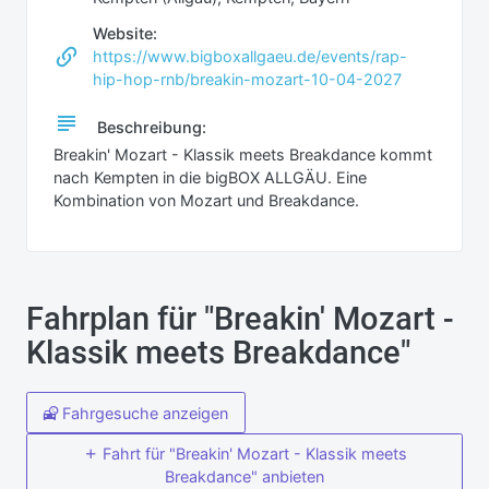
Website:
https://www.bigboxallgaeu.de/events/rap-
hip-hop-rnb/breakin-mozart-10-04-2027
Beschreibung:
Breakin' Mozart - Klassik meets Breakdance kommt
nach Kempten in die bigBOX ALLGÄU. Eine
Kombination von Mozart und Breakdance.
Fahrplan für "Breakin' Mozart -
Klassik meets Breakdance"
Fahrgesuche anzeigen
Fahrt für "Breakin' Mozart - Klassik meets
Breakdance" anbieten