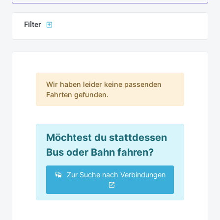
Filter
Wir haben leider keine passenden
Fahrten gefunden.
Möchtest du stattdessen
Bus oder Bahn fahren?
Zur Suche nach Verbindungen