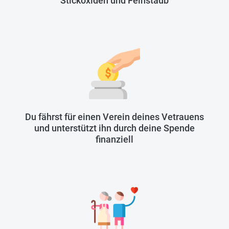
Stickoxiden und Feinstaub
Du fährst für einen Verein deines Vetrauens
und unterstützt ihn durch deine Spende
finanziell