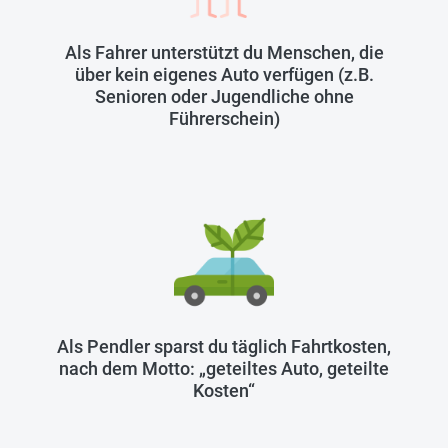
Als Fahrer unterstützt du Menschen, die
über kein eigenes Auto verfügen (z.B.
Senioren oder Jugendliche ohne
Führerschein)
Als Pendler sparst du täglich Fahrtkosten,
nach dem Motto: „geteiltes Auto, geteilte
Kosten“