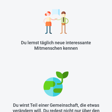
Du lernst täglich neue interessante
Mitmenschen kennen
Du wirst Teil einer Gemeinschaft, die etwas
verändern will. Du redest nicht nur über den