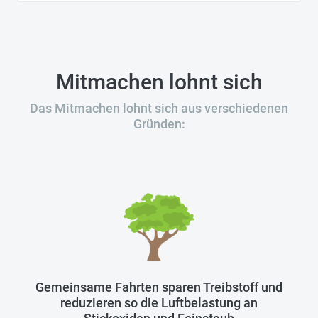
Mitmachen lohnt sich
Das Mitmachen lohnt sich aus verschiedenen
Gründen:
Gemeinsame Fahrten sparen Treibstoff und
reduzieren so die Luftbelastung an