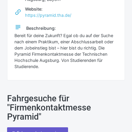
Website:
https://pyramid.tha.de/
Beschreibung:
Bereit für deine Zukunft? Egal ob du auf der Suche
nach einem Praktikum, einer Abschlussarbeit oder
dem Jobeinstieg bist – hier bist du richtig. Die
Pyramid Firmenkontaktmesse der Technischen
Hochschule Augsburg. Von Studierenden für
Studierende.
Fahrgesuche für
"Firmenkontaktmesse
Pyramid"