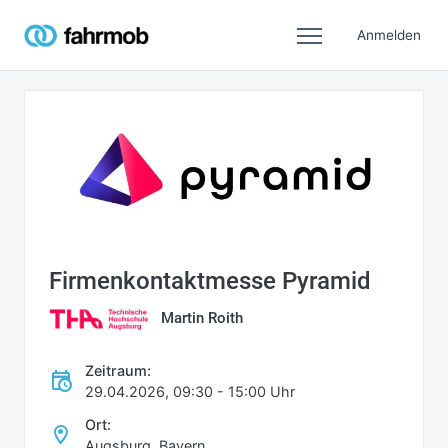
Anmelden
Firmenkontaktmesse Pyramid
Martin Roith
Zeitraum:
29.04.2026, 09:30 - 15:00 Uhr
Ort:
Augsburg, Bayern