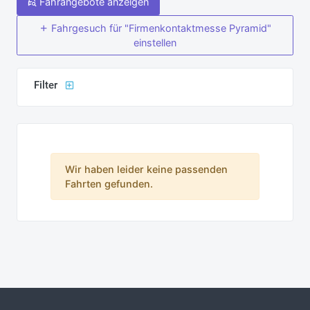
Fahrangebote anzeigen
Fahrgesuch für "Firmenkontaktmesse Pyramid"
einstellen
Filter
Wir haben leider keine passenden
Fahrten gefunden.