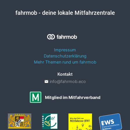
fahrmob
- deine lokale Mitfahrzentrale
Impressum
Datenschutzerklärung
Mehr Themen rund um fahrmob
Kontakt
info@fahrmob.eco
Mitglied im Mitfahrverband