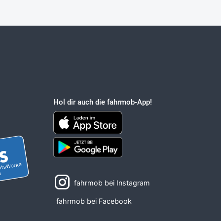
Hol dir auch die fahrmob-App!
fahrmob bei Instagram
fahrmob bei Facebook