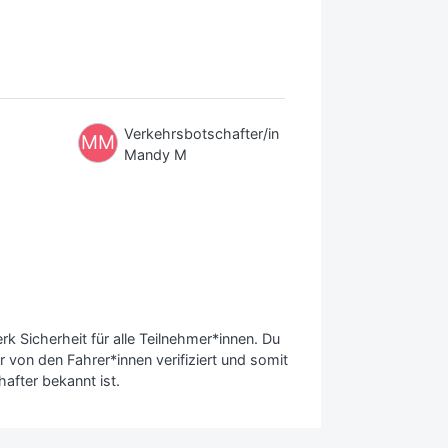
Verkehrsbotschafter/in
MM
Mandy M
 Sicherheit für alle Teilnehmer*innen. Du
 von den Fahrer*innen verifiziert und somit
after bekannt ist.