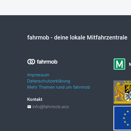
fahrmob
- deine lokale Mitfahrzentrale
Impressum
Datenschutzerklärung
Mehr Themen rund um fahrmob
Kontakt
info@fahrmob.eco