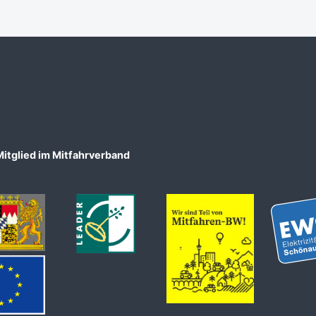
Mitglied im Mitfahrverband