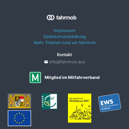
Impressum
Datenschutzerklärung
Mehr Themen rund um fahrmob
Kontakt
info@fahrmob.eco
Mitglied im Mitfahrverband