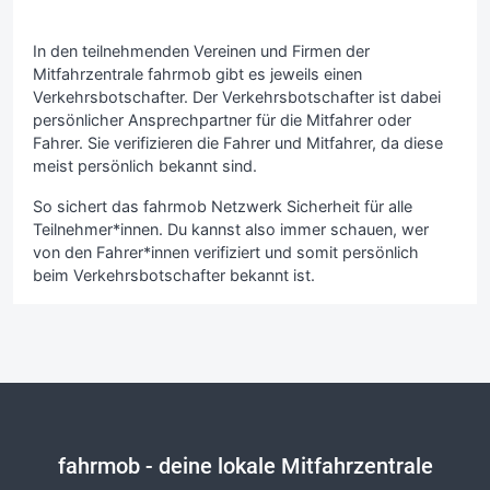
In den teilnehmenden Vereinen und Firmen der
Mitfahrzentrale fahrmob gibt es jeweils einen
Verkehrsbotschafter. Der Verkehrsbotschafter ist dabei
persönlicher Ansprechpartner für die Mitfahrer oder
Fahrer. Sie verifizieren die Fahrer und Mitfahrer, da diese
meist persönlich bekannt sind.
So sichert das fahrmob Netzwerk Sicherheit für alle
Teilnehmer*innen. Du kannst also immer schauen, wer
von den Fahrer*innen verifiziert und somit persönlich
beim Verkehrsbotschafter bekannt ist.
fahrmob
- deine lokale Mitfahrzentrale